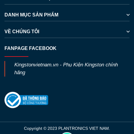
DANH MỤC SẢN PHẨM
VỀ CHÚNG TÔI
FANPAGE FACEBOOK
Kingstonvietnam.vn - Phụ Kiện Kingston chính
hãng
Copyright © 2023 PLANTRONICS VIET NAM.