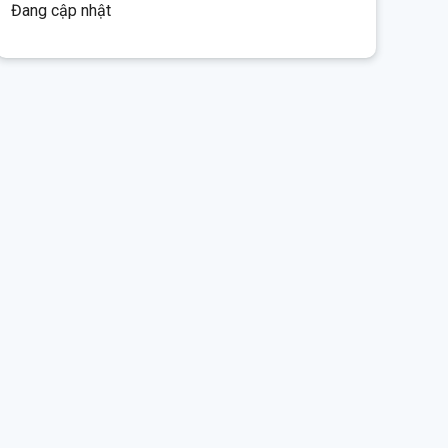
Đang cập nhật