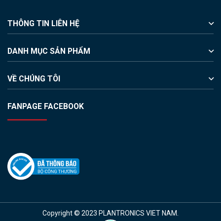
THÔNG TIN LIÊN HỆ
DANH MỤC SẢN PHẨM
VỀ CHÚNG TÔI
FANPAGE FACEBOOK
Copyright © 2023 PLANTRONICS VIET NAM.