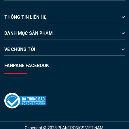
THÔNG TIN LIÊN HỆ
DANH MỤC SẢN PHẨM
VỀ CHÚNG TÔI
FANPAGE FACEBOOK
Copyright © 2023 PLANTRONICS VIET NAM.