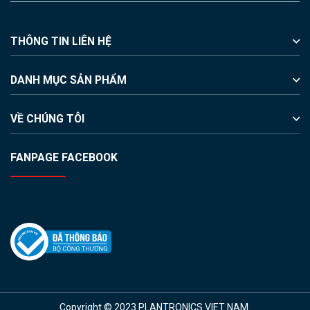
THÔNG TIN LIÊN HỆ
DANH MỤC SẢN PHẨM
VỀ CHÚNG TÔI
FANPAGE FACEBOOK
Copyright © 2023 PLANTRONICS VIET NAM.