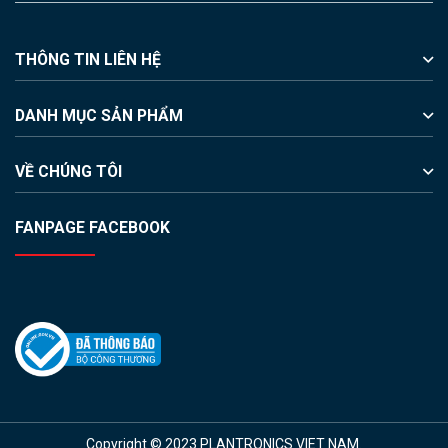
THÔNG TIN LIÊN HỆ
DANH MỤC SẢN PHẨM
VỀ CHÚNG TÔI
FANPAGE FACEBOOK
Copyright © 2023 PLANTRONICS VIET NAM.