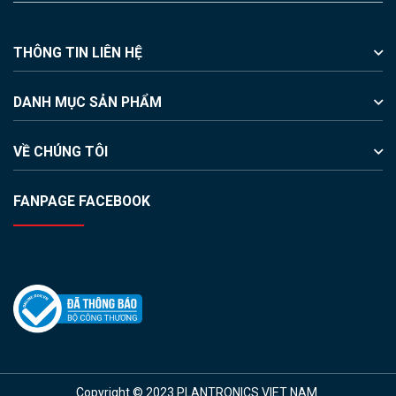
THÔNG TIN LIÊN HỆ
DANH MỤC SẢN PHẨM
VỀ CHÚNG TÔI
FANPAGE FACEBOOK
Copyright © 2023 PLANTRONICS VIET NAM.