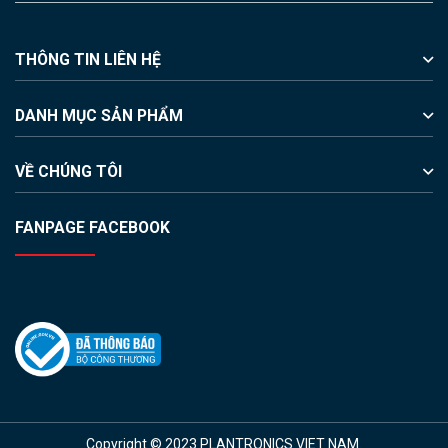
THÔNG TIN LIÊN HỆ
DANH MỤC SẢN PHẨM
VỀ CHÚNG TÔI
FANPAGE FACEBOOK
Copyright © 2023 PLANTRONICS VIET NAM.