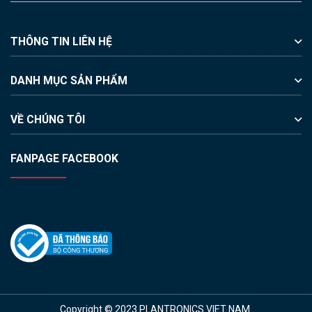
THÔNG TIN LIÊN HỆ
DANH MỤC SẢN PHẨM
VỀ CHÚNG TÔI
FANPAGE FACEBOOK
Copyright © 2023 PLANTRONICS VIET NAM.