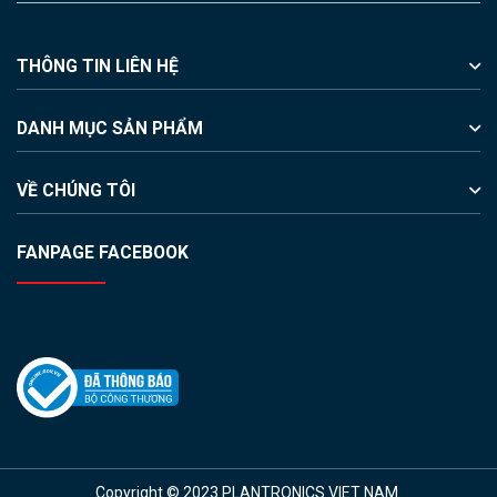
THÔNG TIN LIÊN HỆ
DANH MỤC SẢN PHẨM
VỀ CHÚNG TÔI
FANPAGE FACEBOOK
Copyright © 2023 PLANTRONICS VIET NAM.