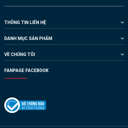
THÔNG TIN LIÊN HỆ
DANH MỤC SẢN PHẨM
VỀ CHÚNG TÔI
FANPAGE FACEBOOK