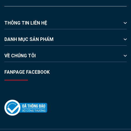
THÔNG TIN LIÊN HỆ
DANH MỤC SẢN PHẨM
VỀ CHÚNG TÔI
FANPAGE FACEBOOK