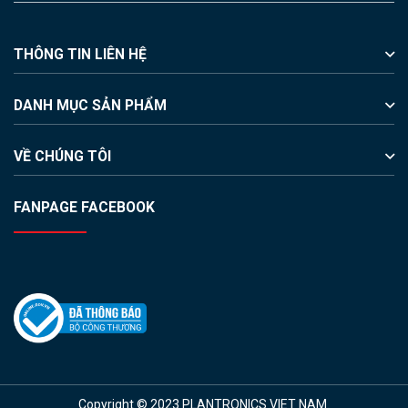
THÔNG TIN LIÊN HỆ
DANH MỤC SẢN PHẨM
VỀ CHÚNG TÔI
FANPAGE FACEBOOK
Copyright © 2023 PLANTRONICS VIET NAM.