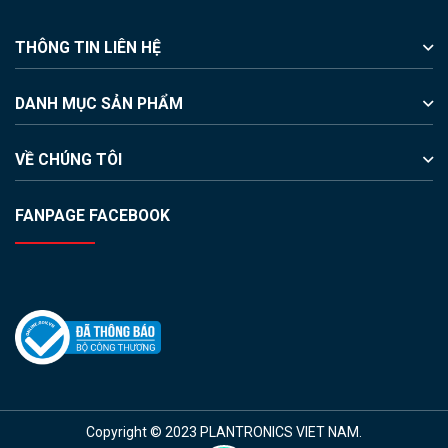
THÔNG TIN LIÊN HỆ
DANH MỤC SẢN PHẨM
VỀ CHÚNG TÔI
FANPAGE FACEBOOK
Copyright © 2023 PLANTRONICS VIET NAM.