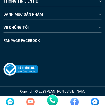
THÔNG TIN LIÊN HỆ
DANH MỤC SẢN PHẨM
VỀ CHÚNG TÔI
FANPAGE FACEBOOK
Copyright © 2023 PLANTRONICS VIET NAM.