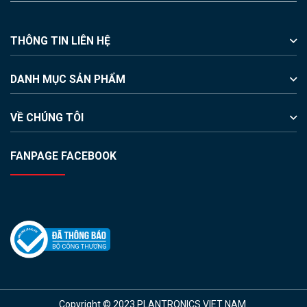
THÔNG TIN LIÊN HỆ
DANH MỤC SẢN PHẨM
VỀ CHÚNG TÔI
FANPAGE FACEBOOK
Copyright © 2023 PLANTRONICS VIET NAM.