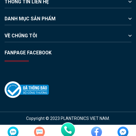
THÔNG TIN LIÊN HỆ
DANH MỤC SẢN PHẨM
VỀ CHÚNG TÔI
FANPAGE FACEBOOK
Copyright © 2023 PLANTRONICS VIET NAM.