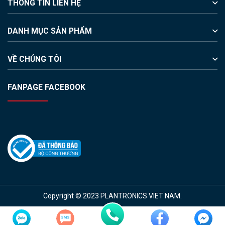
THÔNG TIN LIÊN HỆ
DANH MỤC SẢN PHẨM
VỀ CHÚNG TÔI
FANPAGE FACEBOOK
Copyright © 2023 PLANTRONICS VIET NAM.