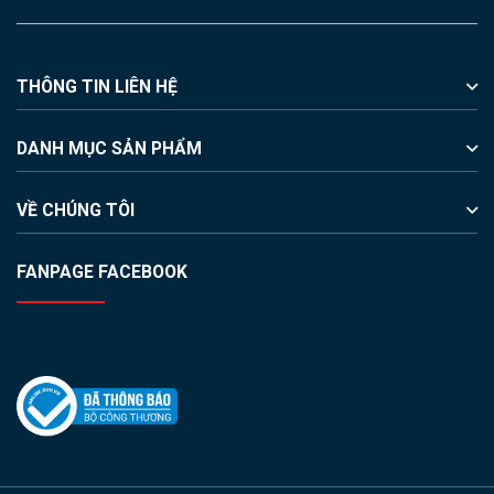
THÔNG TIN LIÊN HỆ
DANH MỤC SẢN PHẨM
VỀ CHÚNG TÔI
FANPAGE FACEBOOK