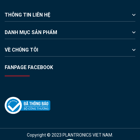
THÔNG TIN LIÊN HỆ
DANH MỤC SẢN PHẨM
VỀ CHÚNG TÔI
FANPAGE FACEBOOK
Copyright © 2023 PLANTRONICS VIET NAM.