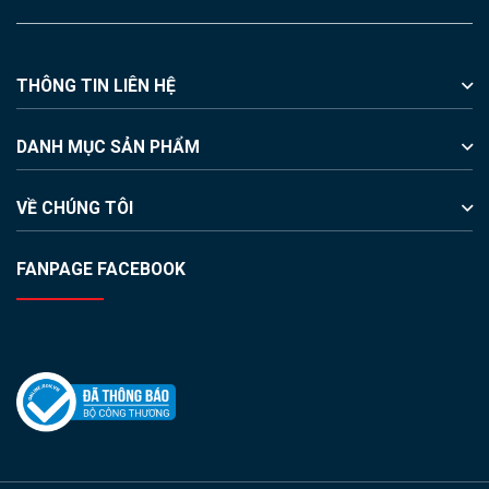
THÔNG TIN LIÊN HỆ
DANH MỤC SẢN PHẨM
VỀ CHÚNG TÔI
FANPAGE FACEBOOK