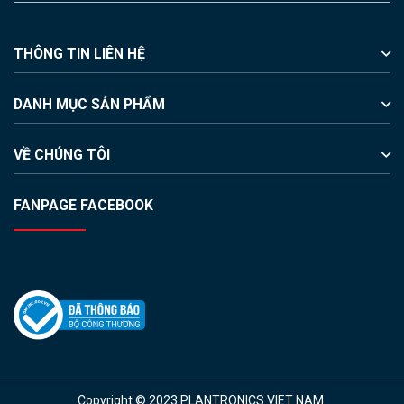
THÔNG TIN LIÊN HỆ
DANH MỤC SẢN PHẨM
VỀ CHÚNG TÔI
FANPAGE FACEBOOK
Copyright © 2023 PLANTRONICS VIET NAM.