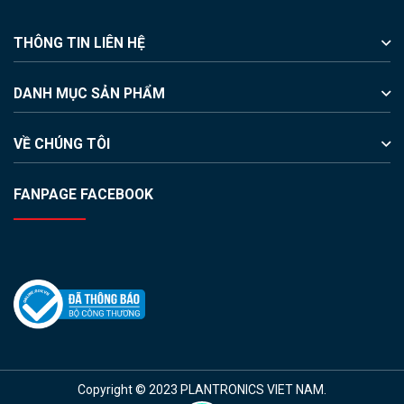
THÔNG TIN LIÊN HỆ
DANH MỤC SẢN PHẨM
VỀ CHÚNG TÔI
FANPAGE FACEBOOK
Copyright © 2023 PLANTRONICS VIET NAM.