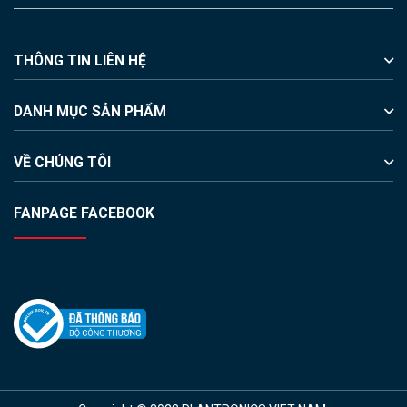
THÔNG TIN LIÊN HỆ
DANH MỤC SẢN PHẨM
VỀ CHÚNG TÔI
FANPAGE FACEBOOK