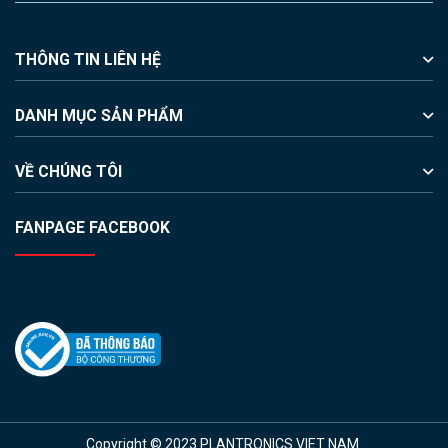
THÔNG TIN LIÊN HỆ
DANH MỤC SẢN PHẨM
VỀ CHÚNG TÔI
FANPAGE FACEBOOK
Copyright © 2023 PLANTRONICS VIET NAM.