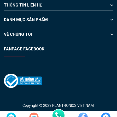
THÔNG TIN LIÊN HỆ
DANH MỤC SẢN PHẨM
VỀ CHÚNG TÔI
FANPAGE FACEBOOK
Copyright © 2023 PLANTRONICS VIET NAM.