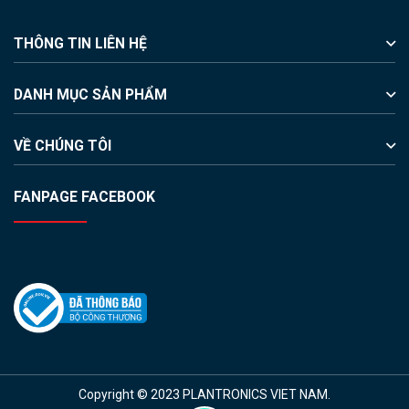
THÔNG TIN LIÊN HỆ
DANH MỤC SẢN PHẨM
VỀ CHÚNG TÔI
FANPAGE FACEBOOK
Copyright © 2023 PLANTRONICS VIET NAM.