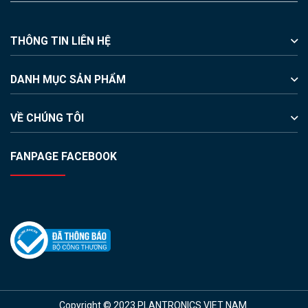
THÔNG TIN LIÊN HỆ
DANH MỤC SẢN PHẨM
VỀ CHÚNG TÔI
FANPAGE FACEBOOK
Copyright © 2023 PLANTRONICS VIET NAM.