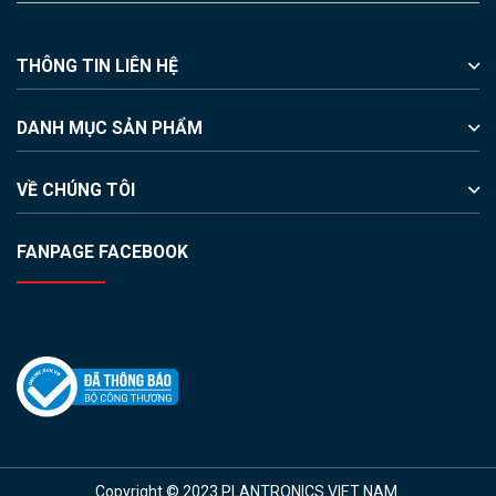
THÔNG TIN LIÊN HỆ
DANH MỤC SẢN PHẨM
VỀ CHÚNG TÔI
FANPAGE FACEBOOK
Copyright © 2023 PLANTRONICS VIET NAM.