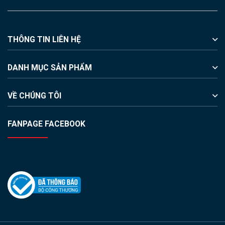
THÔNG TIN LIÊN HỆ
DANH MỤC SẢN PHẨM
VỀ CHÚNG TÔI
FANPAGE FACEBOOK