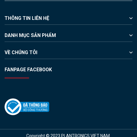
THÔNG TIN LIÊN HỆ
DANH MỤC SẢN PHẨM
VỀ CHÚNG TÔI
FANPAGE FACEBOOK
Copyright © 2023 PLANTRONICS VIET NAM.