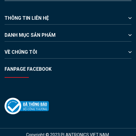
THÔNG TIN LIÊN HỆ
DANH MỤC SẢN PHẨM
VỀ CHÚNG TÔI
FANPAGE FACEBOOK
Copyright © 2023 PLANTRONICS VIET NAM.