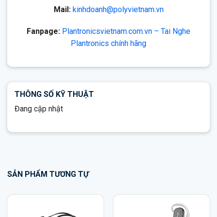
Mail:
kinhdoanh@polyvietnam.vn
Fanpage:
Plantronicsvietnam.com.vn – Tai Nghe
Plantronics chính hãng
THÔNG SỐ KỸ THUẬT
Đang cập nhật
SẢN PHẨM TƯƠNG TỰ