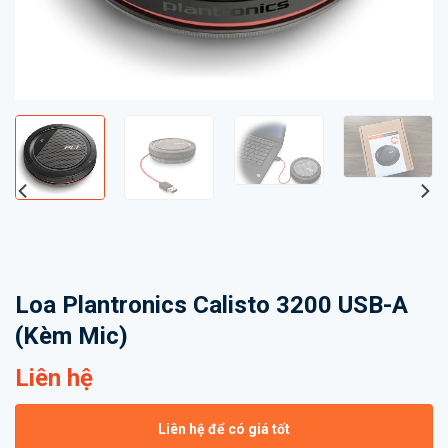
Loa Plantronics Calisto 3200 USB-A
(Kèm Mic)
Liên hệ
Liên hệ để có giá tốt