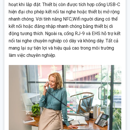
hoạt khi lắp đặt. Thiết bị còn được tích hợp cổng USB-C
hiện đại cho phép kết nối tai nghe hoặc thiết bị mở rộng
nhanh chóng. Với tính năng NFC,Wifi người dùng có thể
kết nối hoặc đăng nhập nhanh chóng bằng thiết bị di
động tương thích. Ngoài ra, cổng RJ-9 và EHS hỗ trợ kết
nối tai nghe chuyên nghiệp có dây và không dây. Tất cả
mang lại sự tiện lợi và hiệu quả cao trong môi trường
làm việc chuyên nghiệp.