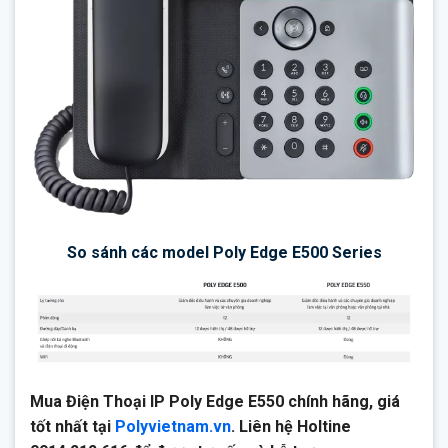
So sánh các model Poly Edge E500 Series
Mua Điện Thoại IP Poly Edge E550 chính hãng, giá
tốt nhất tại
Polyvietnam.vn
. Liên hệ Holtine