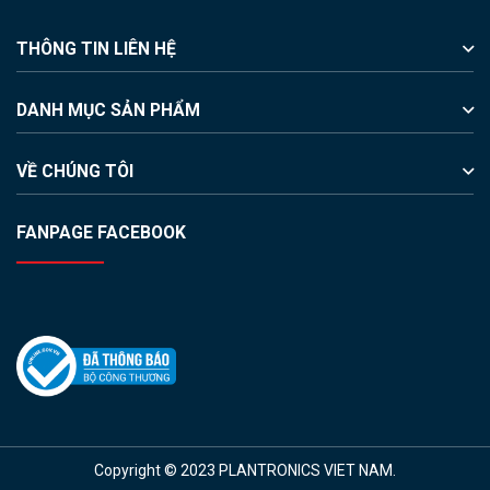
THÔNG TIN LIÊN HỆ
DANH MỤC SẢN PHẨM
VỀ CHÚNG TÔI
FANPAGE FACEBOOK
Copyright © 2023 PLANTRONICS VIET NAM.