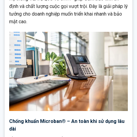
định và chất lượng cuộc gọi vượt trội. Đây là giải pháp lý
tưởng cho doanh nghiệp muốn triển khai nhanh và bảo
mật cao.
Chống khuẩn Microban® – An toàn khi sử dụng lâu
dài