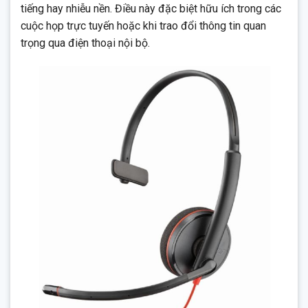
tiếng hay nhiễu nền. Điều này đặc biệt hữu ích trong các
cuộc họp trực tuyến hoặc khi trao đổi thông tin quan
trọng qua điện thoại nội bộ.