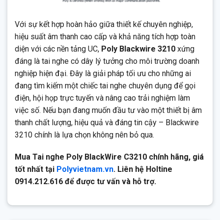
Với sự kết hợp hoàn hảo giữa thiết kế chuyên nghiệp,
hiệu suất âm thanh cao cấp và khả năng tích hợp toàn
diện với các nền tảng UC,
Poly Blackwire 3210
xứng
đáng là tai nghe có dây lý tưởng cho môi trường doanh
nghiệp hiện đại. Đây là giải pháp tối ưu cho những ai
đang tìm kiếm một chiếc tai nghe chuyên dụng để gọi
điện, hội họp trực tuyến và nâng cao trải nghiệm làm
việc số. Nếu bạn đang muốn đầu tư vào một thiết bị âm
thanh chất lượng, hiệu quả và đáng tin cậy – Blackwire
3210 chính là lựa chọn không nên bỏ qua.
Mua Tai nghe Poly BlackWire C3210 chính hãng, giá
tốt nhất tại
Polyvietnam.vn
. Liên hệ Holtine
0914.212.616 để được tư vấn và hỗ trợ.