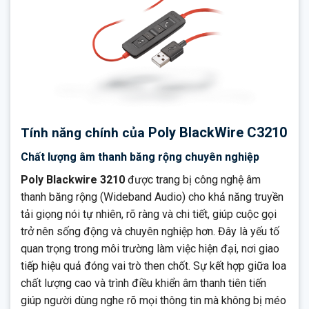
Poly BlackWire C3210
Tính năng chính của
Chất lượng âm thanh băng rộng chuyên nghiệp
Poly Blackwire 3210
được trang bị công nghệ âm
thanh băng rộng (Wideband Audio) cho khả năng truyền
tải giọng nói tự nhiên, rõ ràng và chi tiết, giúp cuộc gọi
trở nên sống động và chuyên nghiệp hơn. Đây là yếu tố
quan trọng trong môi trường làm việc hiện đại, nơi giao
tiếp hiệu quả đóng vai trò then chốt. Sự kết hợp giữa loa
chất lượng cao và trình điều khiển âm thanh tiên tiến
giúp người dùng nghe rõ mọi thông tin mà không bị méo