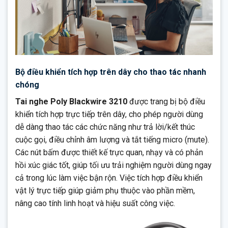
Bộ điều khiển tích hợp trên dây cho thao tác nhanh
chóng
Tai nghe Poly Blackwire 3210
được trang bị bộ điều
khiển tích hợp trực tiếp trên dây, cho phép người dùng
dễ dàng thao tác các chức năng như trả lời/kết thúc
cuộc gọi, điều chỉnh âm lượng và tắt tiếng micro (mute).
Các nút bấm được thiết kế trực quan, nhạy và có phản
hồi xúc giác tốt, giúp tối ưu trải nghiệm người dùng ngay
cả trong lúc làm việc bận rộn. Việc tích hợp điều khiển
vật lý trực tiếp giúp giảm phụ thuộc vào phần mềm,
nâng cao tính linh hoạt và hiệu suất công việc.