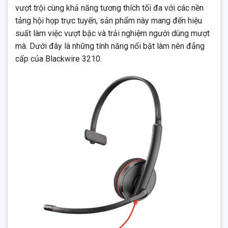
vượt trội cùng khả năng tương thích tối đa với các nền
tảng hội họp trực tuyến, sản phẩm này mang đến hiệu
suất làm việc vượt bậc và trải nghiệm người dùng mượt
mà. Dưới đây là những tính năng nổi bật làm nên đẳng
cấp của Blackwire 3210.