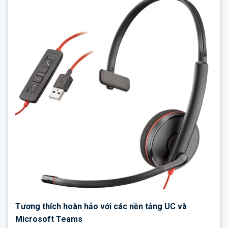
Tương thích hoàn hảo với các nền tảng UC và
Microsoft Teams