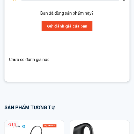
Bạn đã dùng sản phẩm này?
Gửi đánh giá của bạn
Chưa có đánh giá nào.
SẢN PHẨM TƯƠNG TỰ
-31%