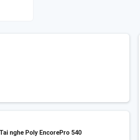
 Tai nghe Poly EncorePro 540