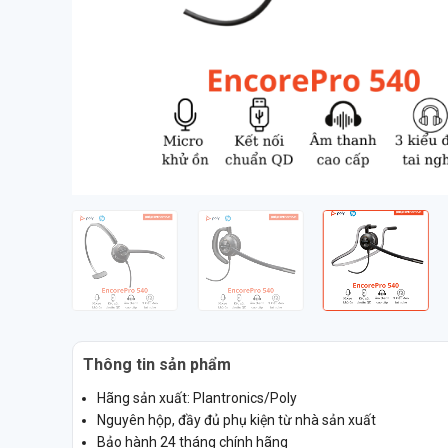
Thông tin sản phẩm
Hãng sản xuất: Plantronics/Poly
Nguyên hộp, đầy đủ phụ kiện từ nhà sản xuất
Bảo hành 24 tháng chính hãng