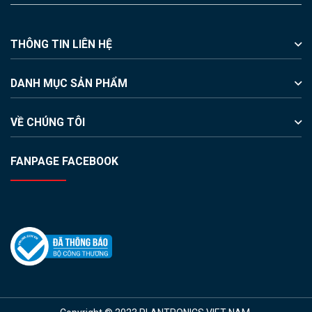
THÔNG TIN LIÊN HỆ
DANH MỤC SẢN PHẨM
VỀ CHÚNG TÔI
FANPAGE FACEBOOK