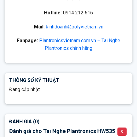
Hotline:
0914 212 616
Mail:
kinhdoanh@polyvietnam.vn
Fanpage:
Plantronicsvietnam.com.vn – Tai Nghe
Plantronics chính hãng
THÔNG SỐ KỸ THUẬT
Đang cập nhật
ĐÁNH GIÁ (0)
Đánh giá cho Tai Nghe Plantronics HW535
0