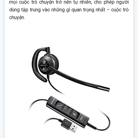
mọi cuộc trò chuyện trở nên tự nhiên, cho phép người
dùng tập trung vào những gì quan trọng nhất – cuộc trò
chuyện.