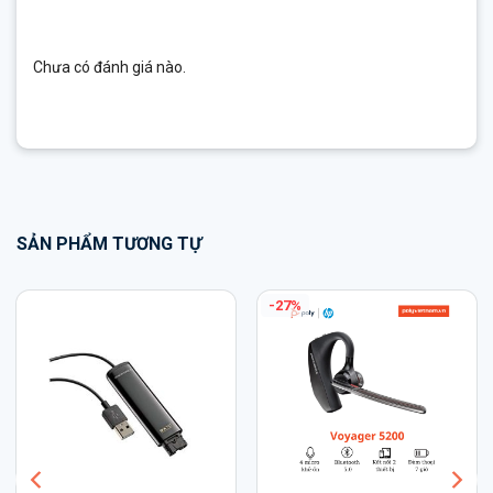
Chưa có đánh giá nào.
SẢN PHẨM TƯƠNG TỰ
-27%