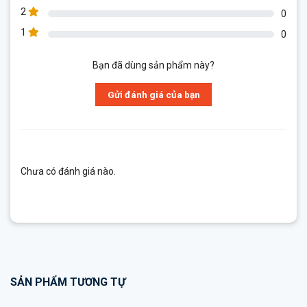
2
0
1
0
Bạn đã dùng sản phẩm này?
Gửi đánh giá của bạn
Chưa có đánh giá nào.
SẢN PHẨM TƯƠNG TỰ