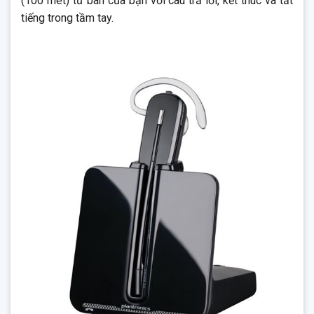
tiếng trong tầm tay.