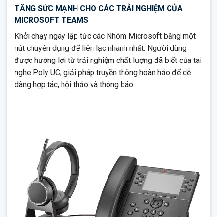
TĂNG SỨC MẠNH CHO CÁC TRẢI NGHIỆM CỦA
MICROSOFT TEAMS
Khởi chạy ngay lập tức các Nhóm Microsoft bằng một
nút chuyên dụng để liên lạc nhanh nhất. Người dùng
được hưởng lợi từ trải nghiệm chất lượng đã biết của tai
nghe Poly UC, giải pháp truyền thông hoàn hảo để dễ
dàng hợp tác, hội thảo và thông báo.