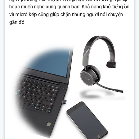
hoặc muốn nghe xung quanh bạn. Khả năng khử tiếng ồn
và micrô kép cũng giúp chặn những người nói chuyện
gần đó.