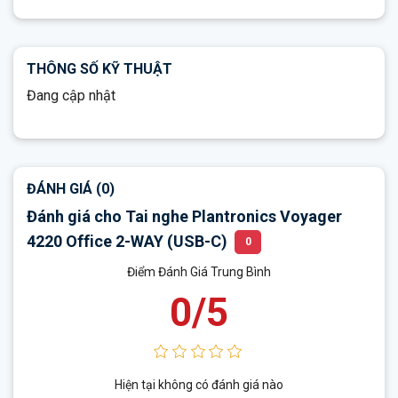
THÔNG SỐ KỸ THUẬT
Đang cập nhật
ĐÁNH GIÁ (0)
Đánh giá cho Tai nghe Plantronics Voyager
4220 Office 2-WAY (USB-C)
0
Điểm Đánh Giá Trung Bình
0/5
Hiện tại không có đánh giá nào