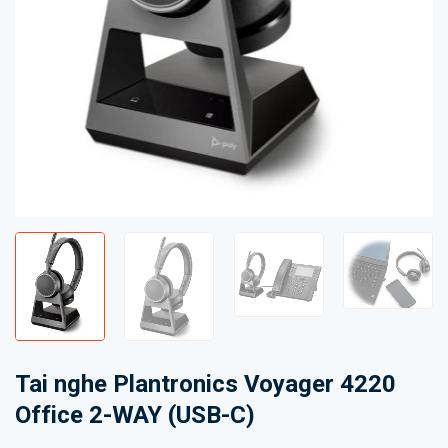
Tai nghe Plantronics Voyager 4220
Office 2-WAY (USB-C)