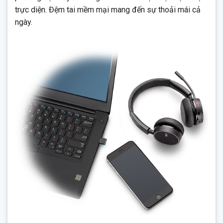
trực diện. Đệm tai mềm mại mang đến sự thoải mái cả
ngày.