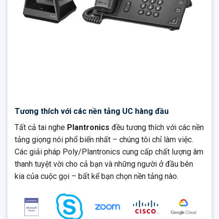
Tương thích với các nền tảng UC hàng đầu
Tất cả tai nghe
Plantronics
đều tương thích với các nền
tảng giọng nói phổ biến nhất – chúng tôi chỉ làm việc.
Các giải pháp Poly/Plantronics cung cấp chất lượng âm
thanh tuyệt vời cho cả bạn và những người ở đầu bên
kia của cuộc gọi – bất kể bạn chọn nền tảng nào.