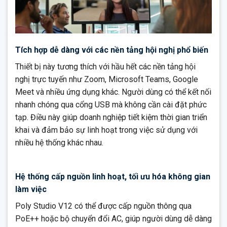
Tích hợp dễ dàng với các nền tảng hội nghị phổ biến
Thiết bị này tương thích với hầu hết các nền tảng hội
nghị trực tuyến như Zoom, Microsoft Teams, Google
Meet và nhiều ứng dụng khác. Người dùng có thể kết nối
nhanh chóng qua cổng USB mà không cần cài đặt phức
tạp. Điều này giúp doanh nghiệp tiết kiệm thời gian triển
khai và đảm bảo sự linh hoạt trong việc sử dụng với
nhiều hệ thống khác nhau.
Hệ thống cấp nguồn linh hoạt, tối ưu hóa không gian
làm việc
Poly Studio V12 có thể được cấp nguồn thông qua
PoE++ hoặc bộ chuyển đổi AC, giúp người dùng dễ dàng