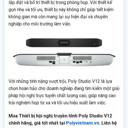
lắp đặt và bố trí thiết bị trong phòng họp. Với thiết kế
gọn nhẹ và tối ưu, thiết bị này không chỉ giúp tiết kiệm
không gian mà còn mang lại sự hiện đại và chuyên
nghiệp cho môi trường làm việc.
Với những tính năng vượt trội, Poly Studio V12 là lựa
chọn hoàn hảo cho doanh nghiệp đang tìm kiếm một giải
pháp hội nghị trực tuyến chất lượng cao, giúp nâng cao
trải nghiệm họp từ xa và tối ưu hiệu suất làm việc.
Mua Thiết bị hội nghị truyền hình Poly Studio V12
chính hãng, giá tốt nhất tại
Polyvietnam.vn
. Liên hệ