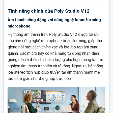
Tính năng chính của Poly Studio V12
Âm thanh sống động với công nghệ beamforming
microphone
Hệ thống âm thanh trên Poly Studio V12 được tối ưu
hóa nhờ công nghệ microphone beamforming, giúp thu
giọng nói một cách chính xác và loại bỏ tạp âm xung
quanh. Các micro này có khả năng tự động nhận diện
giọng nói và điều chỉnh âm lượng phù hợp, mang lại trải
nghiệm âm thanh tự nhiên và rõ ràng. Ngoài ra, hệ thống
loa stereo tích hợp giúp truyền tải âm thanh mạnh mẽ,
tạo cảm giác như đang họp trực tiếp.