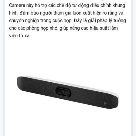
Camera này hỗ trợ các chế độ tự động điều chỉnh khung
hình, đảm bảo người tham gia luôn xuất hiện rõ ràng và
chuyên nghiệp trong cuộc họp. Đây là giải pháp lý tưởng
cho các phòng họp nhỏ, giúp nâng cao hiệu suất làm
việc từ xa.