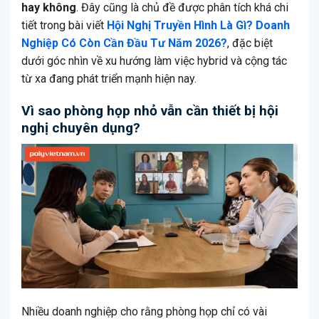
hay không
. Đây cũng là chủ đề được phân tích khá chi
tiết trong bài viết
Hội Nghị Truyền Hình Là Gì? Doanh
Nghiệp Có Còn Cần Đầu Tư Năm 2026?
, đặc biệt
dưới góc nhìn về xu hướng làm việc hybrid và cộng tác
từ xa đang phát triển mạnh hiện nay.
Vì sao phòng họp nhỏ vẫn cần thiết bị hội
nghị chuyên dụng?
Nhiều doanh nghiệp cho rằng phòng họp chỉ có vài