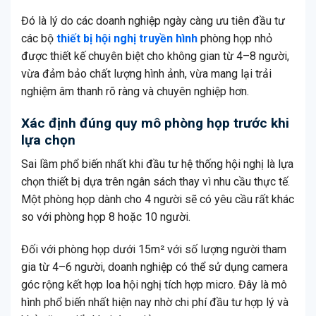
Đó là lý do các doanh nghiệp ngày càng ưu tiên đầu tư
các bộ
thiết bị hội nghị truyền hình
phòng họp nhỏ
được thiết kế chuyên biệt cho không gian từ 4–8 người,
vừa đảm bảo chất lượng hình ảnh, vừa mang lại trải
nghiệm âm thanh rõ ràng và chuyên nghiệp hơn.
Xác định đúng quy mô phòng họp trước khi
lựa chọn
Sai lầm phổ biến nhất khi đầu tư hệ thống hội nghị là lựa
chọn thiết bị dựa trên ngân sách thay vì nhu cầu thực tế.
Một phòng họp dành cho 4 người sẽ có yêu cầu rất khác
so với phòng họp 8 hoặc 10 người.
Đối với phòng họp dưới 15m² với số lượng người tham
gia từ 4–6 người, doanh nghiệp có thể sử dụng camera
góc rộng kết hợp loa hội nghị tích hợp micro. Đây là mô
hình phổ biến nhất hiện nay nhờ chi phí đầu tư hợp lý và