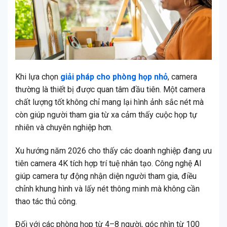
Khi lựa chọn
giải pháp cho phòng họp nhỏ
, camera
thường là thiết bị được quan tâm đầu tiên. Một camera
chất lượng tốt không chỉ mang lại hình ảnh sắc nét mà
còn giúp người tham gia từ xa cảm thấy cuộc họp tự
nhiên và chuyên nghiệp hơn.
Xu hướng năm 2026 cho thấy các doanh nghiệp đang ưu
tiên camera 4K tích hợp trí tuệ nhân tạo. Công nghệ AI
giúp camera tự động nhận diện người tham gia, điều
chỉnh khung hình và lấy nét thông minh mà không cần
thao tác thủ công.
Đối với các phòng họp từ 4–8 người, góc nhìn từ 100