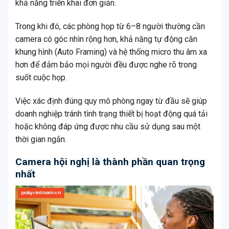
khả năng triển khai đơn giản.
Trong khi đó, các phòng họp từ 6–8 người thường cần
camera có góc nhìn rộng hơn, khả năng tự động căn
khung hình (Auto Framing) và hệ thống micro thu âm xa
hơn để đảm bảo mọi người đều được nghe rõ trong
suốt cuộc họp.
Việc xác định đúng quy mô phòng ngay từ đầu sẽ giúp
doanh nghiệp tránh tình trạng thiết bị hoạt động quá tải
hoặc không đáp ứng được nhu cầu sử dụng sau một
thời gian ngắn.
Camera hội nghị là thành phần quan trọng
nhất