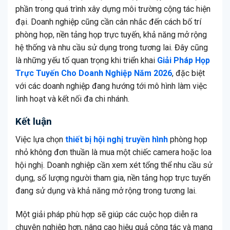
phần trong quá trình xây dựng môi trường cộng tác hiện
đại. Doanh nghiệp cũng cần cân nhắc đến cách bố trí
phòng họp, nền tảng họp trực tuyến, khả năng mở rộng
hệ thống và nhu cầu sử dụng trong tương lai. Đây cũng
là những yếu tố quan trọng khi triển khai
Giải Pháp Họp
Trực Tuyến Cho Doanh Nghiệp Năm 2026
, đặc biệt
với các doanh nghiệp đang hướng tới mô hình làm việc
linh hoạt và kết nối đa chi nhánh.
Kết luận
Việc lựa chọn
thiết bị hội nghị truyền hình
phòng họp
nhỏ không đơn thuần là mua một chiếc camera hoặc loa
hội nghị. Doanh nghiệp cần xem xét tổng thể nhu cầu sử
dụng, số lượng người tham gia, nền tảng họp trực tuyến
đang sử dụng và khả năng mở rộng trong tương lai.
Một giải pháp phù hợp sẽ giúp các cuộc họp diễn ra
chuyên nghiệp hơn, nâng cao hiệu quả cộng tác và mang