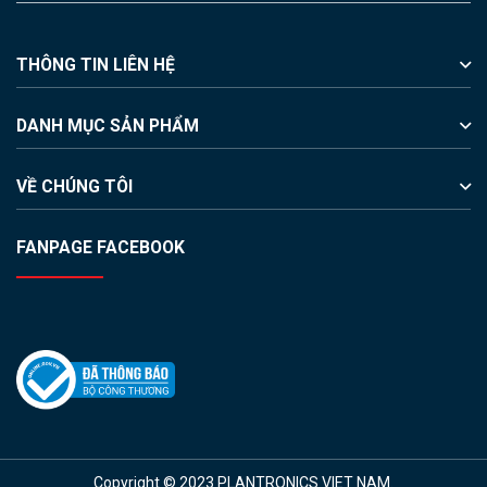
THÔNG TIN LIÊN HỆ
DANH MỤC SẢN PHẨM
VỀ CHÚNG TÔI
FANPAGE FACEBOOK
Copyright © 2023 PLANTRONICS VIET NAM.