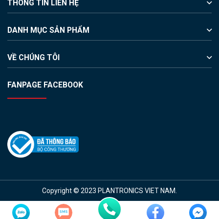
THÔNG TIN LIÊN HỆ
DANH MỤC SẢN PHẨM
VỀ CHÚNG TÔI
FANPAGE FACEBOOK
Copyright © 2023 PLANTRONICS VIET NAM.