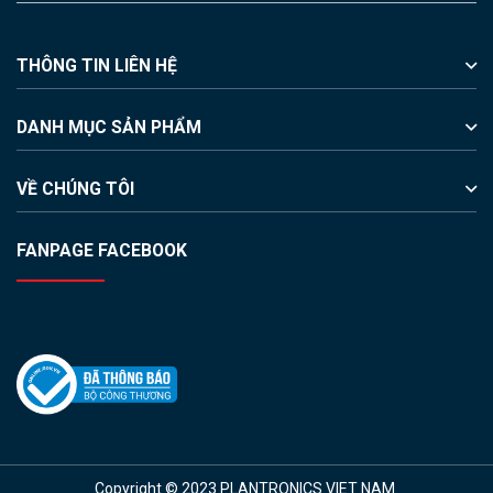
THÔNG TIN LIÊN HỆ
DANH MỤC SẢN PHẨM
VỀ CHÚNG TÔI
FANPAGE FACEBOOK
Copyright © 2023 PLANTRONICS VIET NAM.