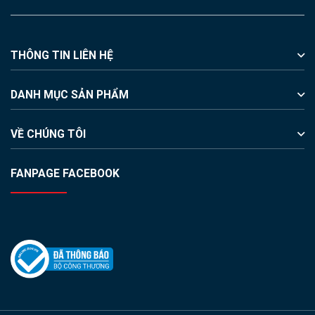
THÔNG TIN LIÊN HỆ
DANH MỤC SẢN PHẨM
VỀ CHÚNG TÔI
FANPAGE FACEBOOK