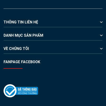
THÔNG TIN LIÊN HỆ
DANH MỤC SẢN PHẨM
VỀ CHÚNG TÔI
FANPAGE FACEBOOK