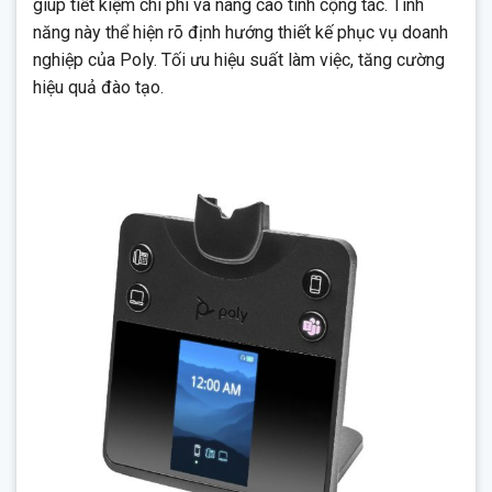
giúp tiết kiệm chi phí và nâng cao tính cộng tác. Tính
năng này thể hiện rõ định hướng thiết kế phục vụ doanh
nghiệp của Poly. Tối ưu hiệu suất làm việc, tăng cường
hiệu quả đào tạo.