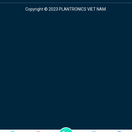
Copyright © 2023 PLANTRONICS VIET NAM.