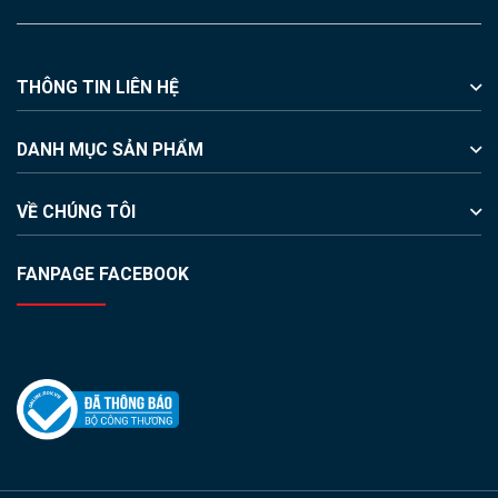
THÔNG TIN LIÊN HỆ
DANH MỤC SẢN PHẨM
VỀ CHÚNG TÔI
FANPAGE FACEBOOK