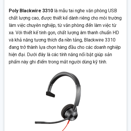
Poly Blackwire 3310
là mẫu tai nghe văn phòng USB
chất lượng cao, được thiết kế dành riêng cho môi trường
làm việc chuyên nghiệp, từ văn phòng đến làm việc từ
xa. Với thiết kế tinh gọn, chất lượng âm thanh chuẩn HD
và khả năng tương thích đa nền tảng, Blackwire 3310
đang trở thành lựa chọn hàng đầu cho các doanh nghiệp
hiện đại. Dưới đây là các tính năng nổi bật giúp sản
phẩm này ghi điểm trong mắt người dùng kỹ tính.