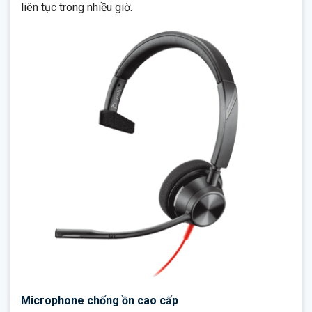
liên tục trong nhiều giờ.
Microphone chống ồn cao cấp